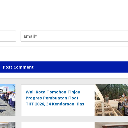
Wali Kota Tomohon Tinjau
Progres Pembuatan Float
TIFF 2026, 34 Kendaraan Hias
Siap Defile