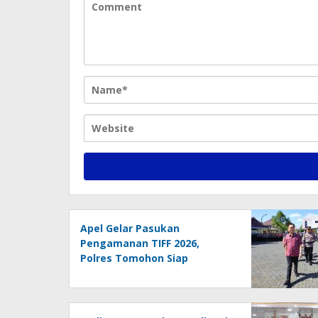
Apel Gelar Pasukan
Pengamanan TIFF 2026,
Polres Tomohon Siap
Amankan Seluruh Rangkaian
Kegiatan