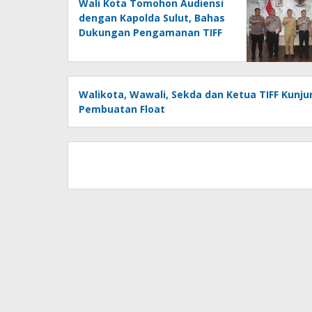
Wali Kota Tomohon Audiensi
dengan Kapolda Sulut, Bahas
Dukungan Pengamanan TIFF
2026
Walikota, Wawali, Sekda dan Ketua TIFF Kunju
Pembuatan Float