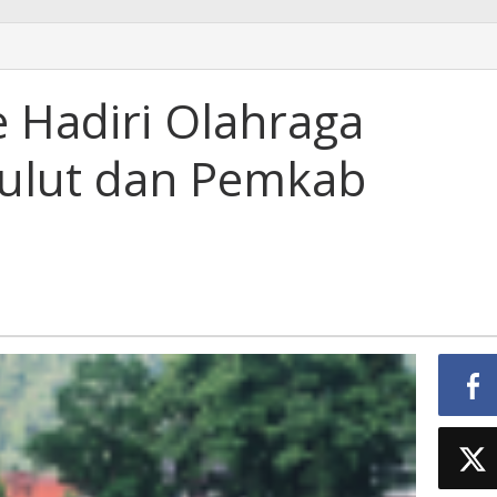
 Hadiri Olahraga
Sulut dan Pemkab