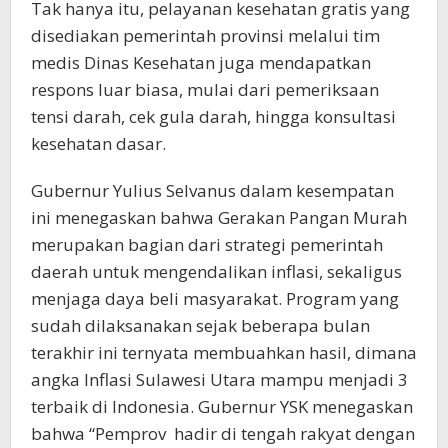
Tak hanya itu, pelayanan kesehatan gratis yang
disediakan pemerintah provinsi melalui tim
medis Dinas Kesehatan juga mendapatkan
respons luar biasa, mulai dari pemeriksaan
tensi darah, cek gula darah, hingga konsultasi
kesehatan dasar.
Gubernur Yulius Selvanus dalam kesempatan
ini menegaskan bahwa Gerakan Pangan Murah
merupakan bagian dari strategi pemerintah
daerah untuk mengendalikan inflasi, sekaligus
menjaga daya beli masyarakat. Program yang
sudah dilaksanakan sejak beberapa bulan
terakhir ini ternyata membuahkan hasil, dimana
angka Inflasi Sulawesi Utara mampu menjadi 3
terbaik di Indonesia. Gubernur YSK menegaskan
bahwa “Pemprov hadir di tengah rakyat dengan