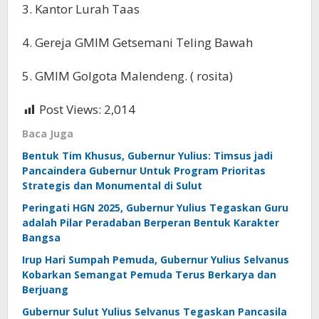
3. Kantor Lurah Taas
4. Gereja GMIM Getsemani Teling Bawah
5. GMIM Golgota Malendeng. ( rosita)
Post Views:
2,014
Baca Juga
Bentuk Tim Khusus, Gubernur Yulius: Timsus jadi
Pancaindera Gubernur Untuk Program Prioritas
Strategis dan Monumental di Sulut
Peringati HGN 2025, Gubernur Yulius Tegaskan Guru
adalah Pilar Peradaban Berperan Bentuk Karakter
Bangsa
Irup Hari Sumpah Pemuda, Gubernur Yulius Selvanus
Kobarkan Semangat Pemuda Terus Berkarya dan
Berjuang
Gubernur Sulut Yulius Selvanus Tegaskan Pancasila