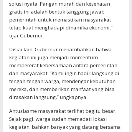
solusi nyata. Pangan murah dan kesehatan
gratis ini adalah bentuk tanggung jawab
pemerintah untuk memastikan masyarakat
tetap kuat menghadapi dinamika ekonomi,”
ujar Gubernur.
Disiai lain, Gubernur menambahkan bahwa
kegiatan ini juga menjadi momentum
mempererat kebersamaan antara pemerintah
dan masyarakat. “Kami ingin hadir langsung di
tengah-tengah warga, mendengar kebutuhan
mereka, dan memberikan manfaat yang bisa
dirasakan langsung,” ungkapnya.
Antusiasme masyarakat terlihat begitu besar.
Sejak pagi, warga sudah memadati lokasi
kegiatan, bahkan banyak yang datang bersama