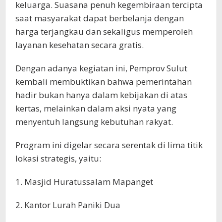
keluarga. Suasana penuh kegembiraan tercipta
saat masyarakat dapat berbelanja dengan
harga terjangkau dan sekaligus memperoleh
layanan kesehatan secara gratis.
Dengan adanya kegiatan ini, Pemprov Sulut
kembali membuktikan bahwa pemerintahan
hadir bukan hanya dalam kebijakan di atas
kertas, melainkan dalam aksi nyata yang
menyentuh langsung kebutuhan rakyat.
Program ini digelar secara serentak di lima titik
lokasi strategis, yaitu:
1. Masjid Huratussalam Mapanget
2. Kantor Lurah Paniki Dua