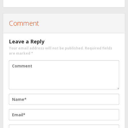
Comment
Leave a Reply
Your email address will not be published.
Required fields
are marked
*